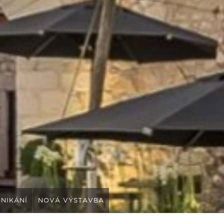
NIKÁNÍ
NOVÁ VÝSTAVBA