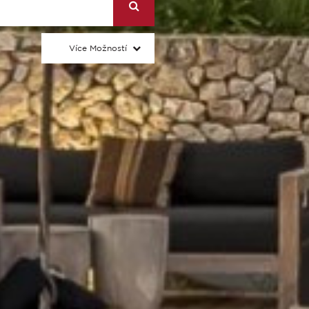
Více Možností