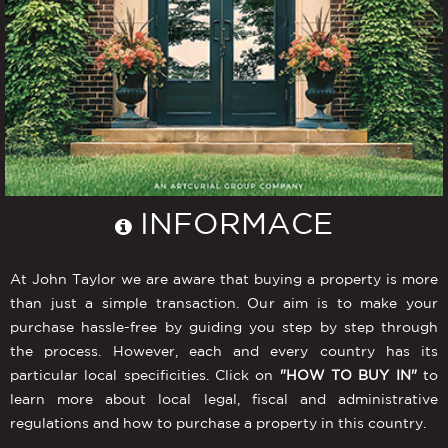
INFORMACE
At John Taylor we are aware that buying a property is more
than just a simple transaction. Our aim is to make your
purchase hassle-free by guiding you step by step through
the process. However, each and every country has its
particular local specificities. Click on
"HOW TO BUY IN"
to
learn more about local legal, fiscal and administrative
regulations and how to purchase a property in this country.