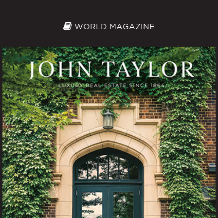
WORLD MAGAZINE