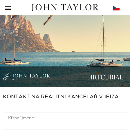
ZPĚT
KONTAKT NA REALITNÍ KANCELÁŘ V IBIZA