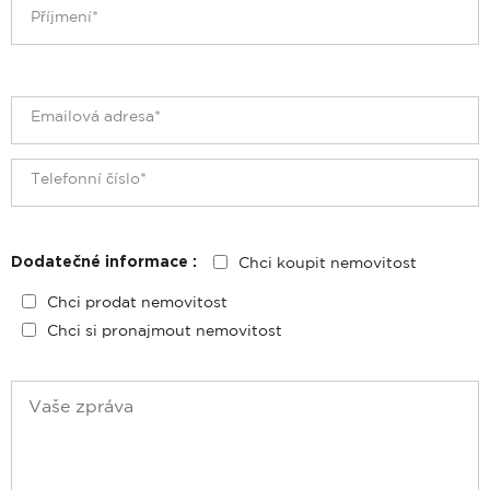
Chci koupit nemovitost
Dodatečné informace :
Chci prodat nemovitost
Chci si pronajmout nemovitost