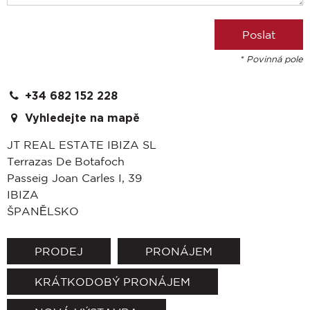
* Povinná pole
+34 682 152 228
Vyhledejte na mapě
JT REAL ESTATE IBIZA SL
Terrazas De Botafoch
Passeig Joan Carles I, 39
IBIZA
ŠPANĚLSKO
PRODEJ
PRONÁJEM
KRÁTKODOBÝ PRONÁJEM