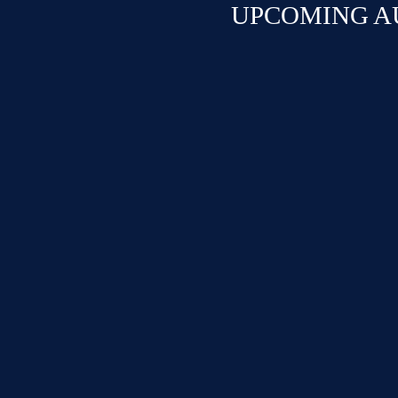
UPCOMING A