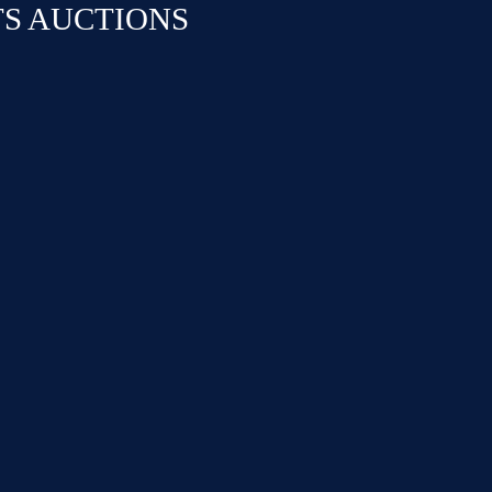
TS AUCTIONS