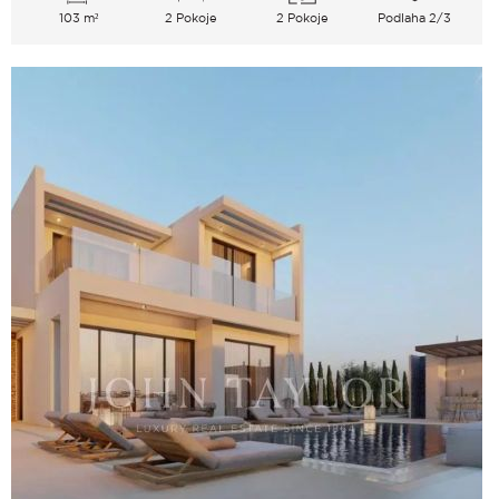
103 m²
2 Pokoje
2 Pokoje
Podlaha 2/3