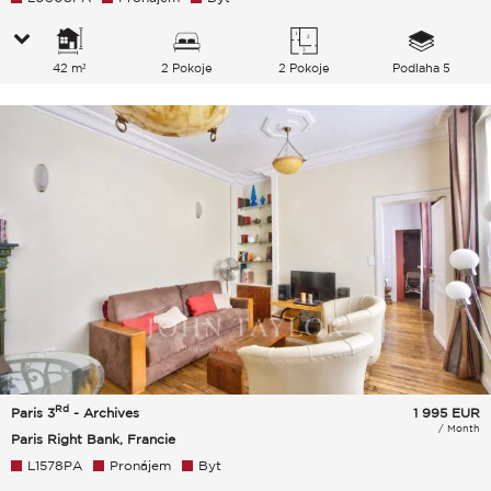
42 m²
2 Pokoje
2 Pokoje
Podlaha 5
Rd
Paris 3
- Archives
1 995
EUR
/ Month
Paris Right Bank, Francie
L1578PA
Pronájem
Byt