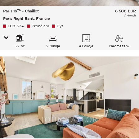
Th
Paris 16
- Chaillot
6 500
EUR
/ Month
Paris Right Bank, Francie
L0813PA
Pronájem
Byt
127 m²
3 Pokoje
4 Pokoje
Neomezeně