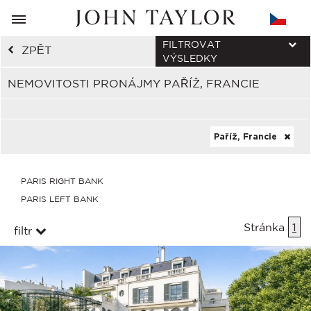
FILTROVAT
ZPĚT
VÝSLEDKY
NEMOVITOSTI PRONÁJMY PAŘÍŽ, FRANCIE
Paříž, Francie
PARIS RIGHT BANK
PARIS LEFT BANK
Stránka
1
filtr