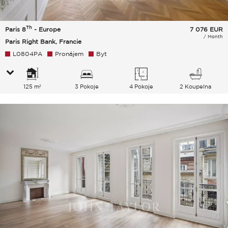
Th
Paris 8
- Europe
7 076
EUR
/ Month
Paris Right Bank, Francie
L0804PA
Pronájem
Byt
125 m²
3 Pokoje
4 Pokoje
2 Koupelna