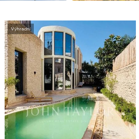
Výhradní