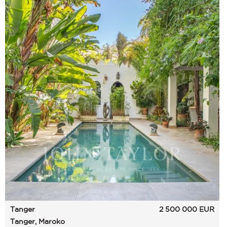
Tanger
2 500 000
EUR
Tanger, Maroko