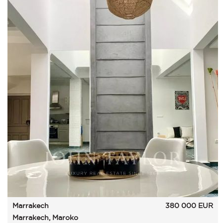
Marrakech
380 000
EUR
Marrakech, Maroko