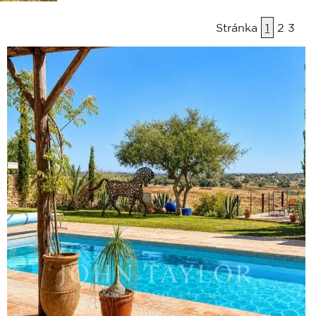
Stránka
1
2
3