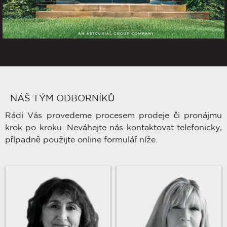
NÁŠ TÝM ODBORNÍKŮ
Rádi Vás provedeme procesem prodeje či pronájmu
krok po kroku. Neváhejte nás kontaktovat telefonicky,
případně použijte online formulář níže.