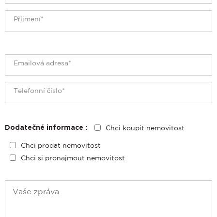
Chci koupit nemovitost
Dodatečné informace :
Chci prodat nemovitost
Chci si pronajmout nemovitost