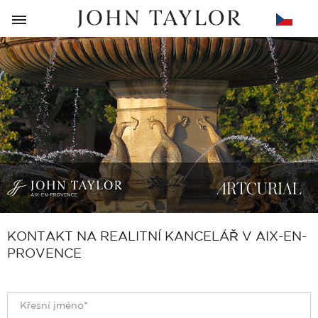
ZPĚT
KONTAKT NA REALITNÍ KANCELÁŘ V AIX-EN-
PROVENCE