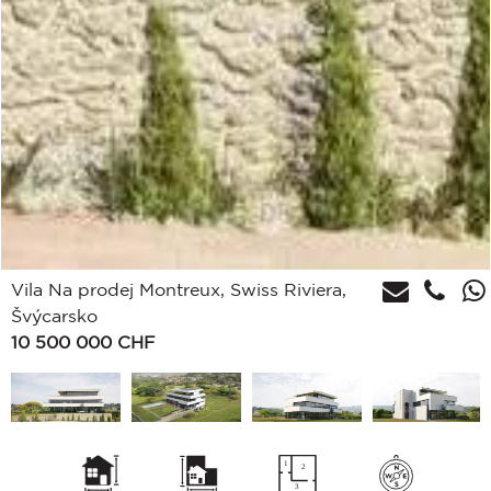
Vila Na prodej Montreux, Swiss Riviera,
Švýcarsko
10 500 000
CHF