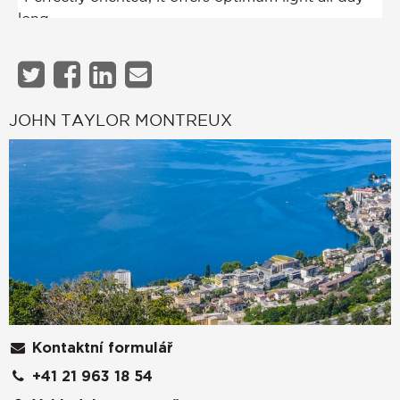
JOHN TAYLOR MONTREUX
Kontaktní formulář
+41 21 963 18 54