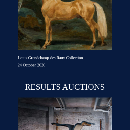
Louis Grandchamp des Raux Collection
24 October 2026
RESULTS AUCTIONS