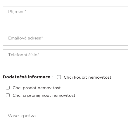
Chci koupit nemovitost
Dodatečné informace :
Chci prodat nemovitost
Chci si pronajmout nemovitost