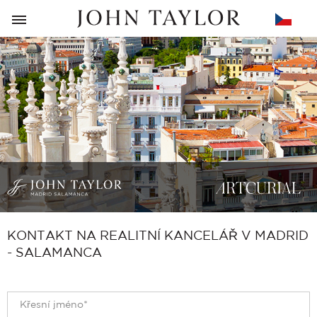
ZPĚT
KONTAKT NA REALITNÍ KANCELÁŘ V MADRID
- SALAMANCA