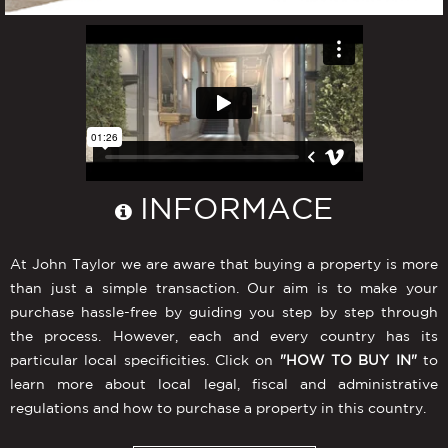
INFORMACE
At John Taylor we are aware that buying a property is more
than just a simple transaction. Our aim is to make your
purchase hassle-free by guiding you step by step through
the process. However, each and every country has its
particular local specificities. Click on
"HOW TO BUY IN"
to
learn more about local legal, fiscal and administrative
regulations and how to purchase a property in this country.