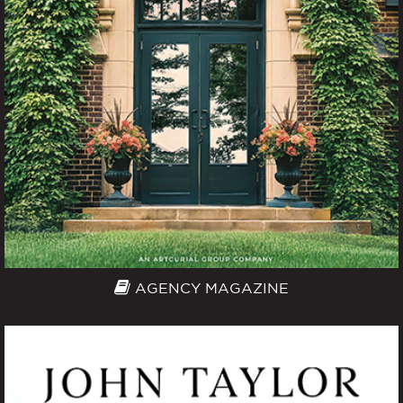
AGENCY MAGAZINE