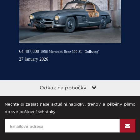
€4,407,800
1956 Mercedes-Benz 300 SL ‘Gullwing’
27 January 2026
Odkaz na pobočky
Nechte si zasílat naše aktuální nabídky, trendy a příběhy přímo
do své poštovní schránky