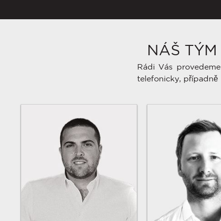
NÁŠ TÝM
Rádi Vás provedeme 
telefonicky, případně 