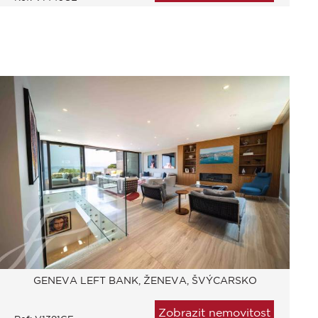
GENEVA LEFT BANK, ŽENEVA, ŠVÝCARSKO
Zobrazit nemovitost