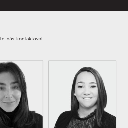
te nás kontaktovat