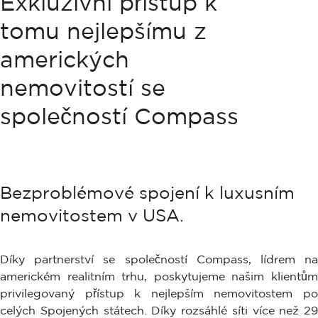
Exkluzivní přístup k
tomu nejlepšímu z
amerických
nemovitostí se
společností Compass
Bezproblémové spojení k luxusním
nemovitostem v USA.
Díky partnerství se společností Compass, lídrem na
americkém realitním trhu, poskytujeme našim klientům
privilegovaný přístup k nejlepším nemovitostem po
celých Spojených státech. Díky rozsáhlé síti více než 29