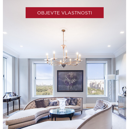
OBJEVTE VLASTNOSTI