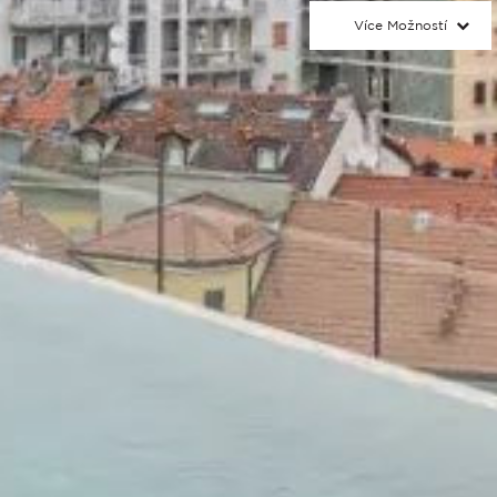
Více Možností