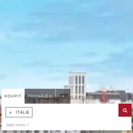
KOUPIT
PRONÁJEM
+
ITÁLIE