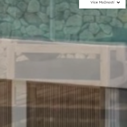
Více Možností