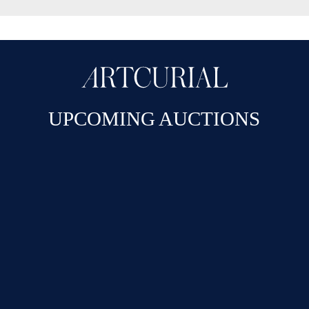
UPCOMING AUCTIONS