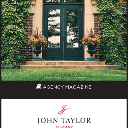
AGENCY MAGAZINE