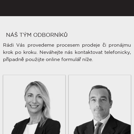
NÁŠ TÝM ODBORNÍKŮ
Rádi Vás provedeme procesem prodeje či pronájmu
krok po kroku. Neváhejte nás kontaktovat telefonicky,
případně použijte online formulář níže.