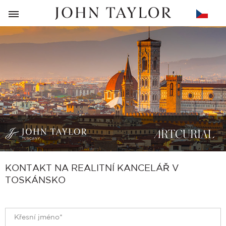
ZPĚT
KONTAKT NA REALITNÍ KANCELÁŘ V
TOSKÁNSKO