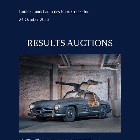
Louis Grandchamp des Raux Collection
24 October 2026
RESULTS AUCTIONS