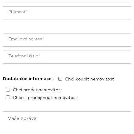
Chci koupit nemovitost
Dodatečné informace :
Chci prodat nemovitost
Chci si pronajmout nemovitost