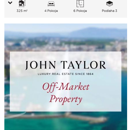
325 m²
4 Pokoje
6 Pokoje
Podlaha 3