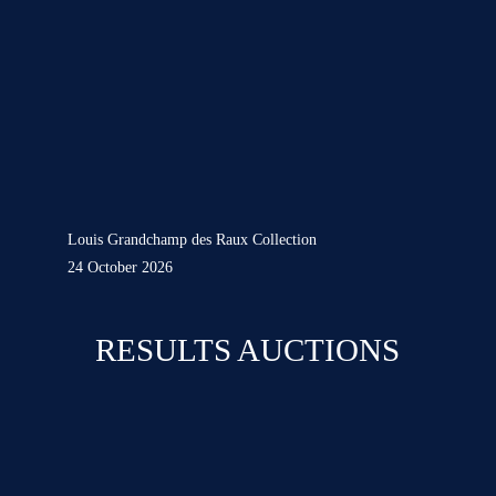
Louis Grandchamp des Raux Collection
24 October 2026
RESULTS AUCTIONS