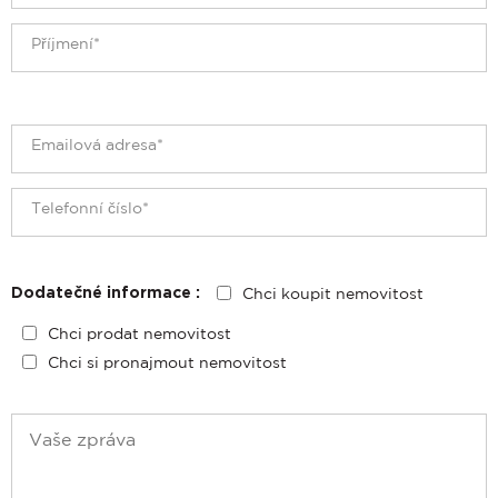
Chci koupit nemovitost
Dodatečné informace :
Chci prodat nemovitost
Chci si pronajmout nemovitost