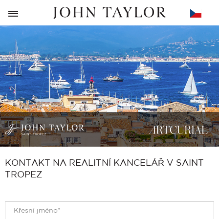
ZPĚT
KONTAKT NA REALITNÍ KANCELÁŘ V SAINT
TROPEZ