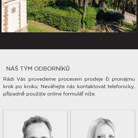
NÁŠ TÝM ODBORNÍKŮ
Rádi Vás provedeme procesem prodeje či pronájmu
krok po kroku. Neváhejte nás kontaktovat telefonicky,
případně použijte online formulář níže.