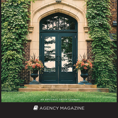
AGENCY MAGAZINE