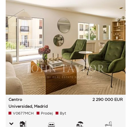
Centro
2 290 000
EUR
Universidad, Madrid
V0677MCH
Prodej
Byt