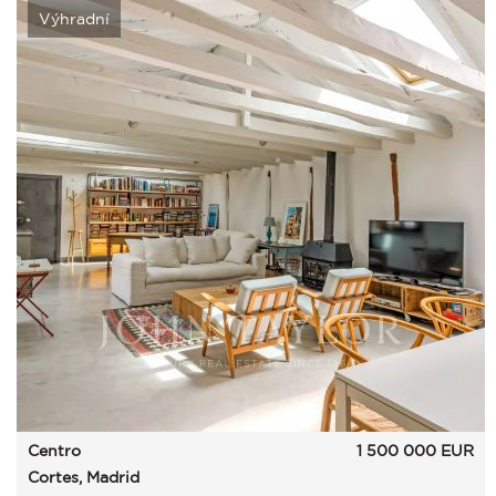
Výhradní
Centro
1 500 000
EUR
Cortes, Madrid