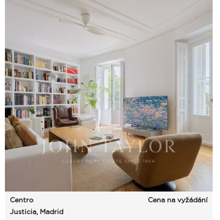
Centro
Cena na vyžádání
Justicia, Madrid