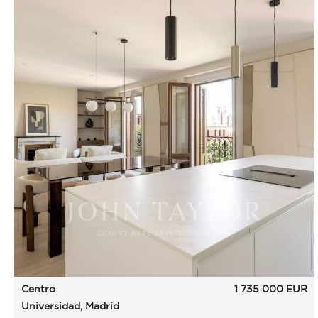
Centro
1 735 000
EUR
Universidad, Madrid