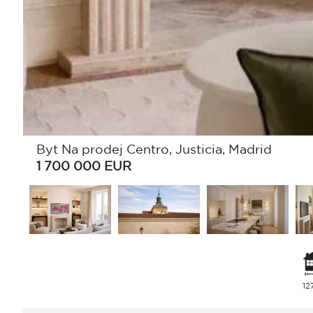
Byt Na prodej Centro, Justicia, Madrid
1 700 000
EUR
12