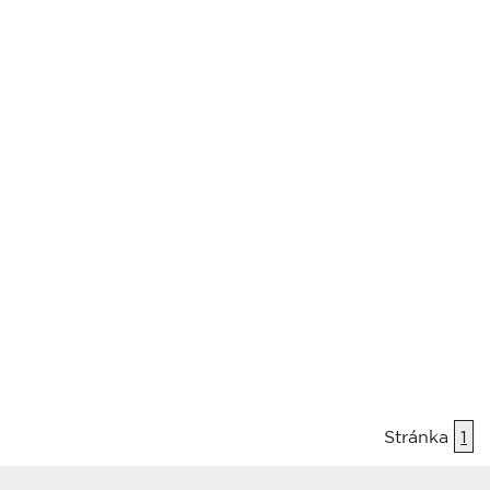
Stránka
1