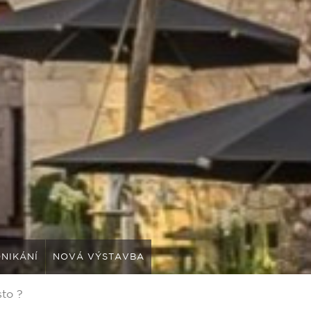
NIKÁNÍ
NOVÁ VÝSTAVBA