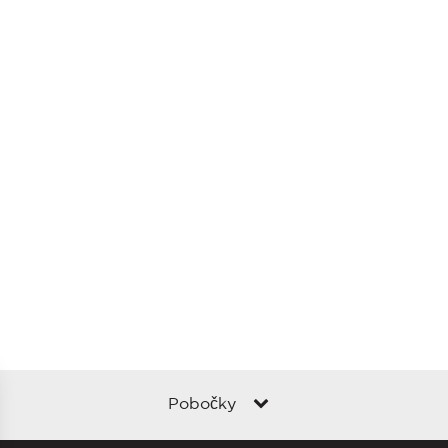
Pobočky