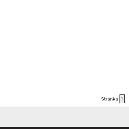
Stránka
1