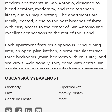
OBČANSKÁ VYBAVENOST
Obchody
Supermarket
Pláž
Mořský Přístav
Centrum Města
Moře