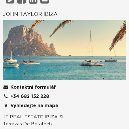
JOHN TAYLOR IBIZA
Kontaktní formulář
+34 682 152 228
Vyhledejte na mapě
JT REAL ESTATE IBIZA SL
Terrazas De Botafoch