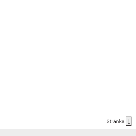
Stránka
1