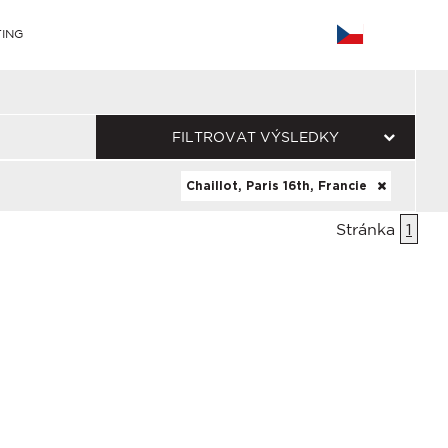
ING
FILTROVAT VÝSLEDKY
Chaillot, Paris 16th, Francie
Stránka
1