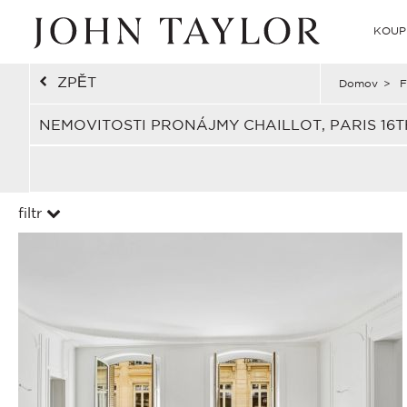
KOUP
ZPĚT
Domov
>
F
NEMOVITOSTI PRONÁJMY CHAILLOT, PARIS 16T
filtr