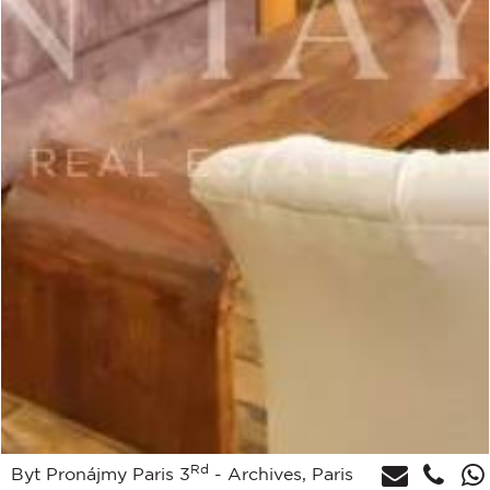
Rd
Byt Pronájmy Paris 3
- Archives, Paris