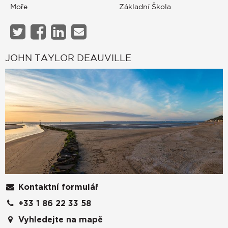
Moře
Základní Škola
JOHN TAYLOR DEAUVILLE
Kontaktní formulář
+33 1 86 22 33 58
Vyhledejte na mapě