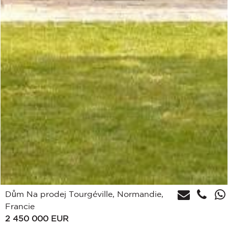
Dům Na prodej Tourgéville, Normandie,
Francie
2 450 000
EUR