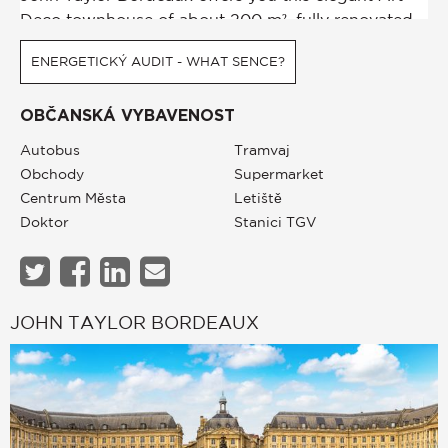
ENERGETICKÝ AUDIT - WHAT SENCE?
OBČANSKÁ VYBAVENOST
Autobus
Tramvaj
Obchody
Supermarket
Centrum Města
Letiště
Doktor
Stanici TGV
JOHN TAYLOR BORDEAUX