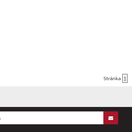
Stránka
1