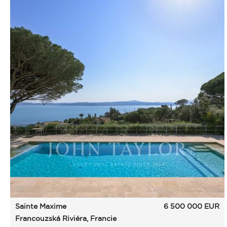
Sainte Maxime
6 500 000
EUR
Francouzská Riviéra, Francie