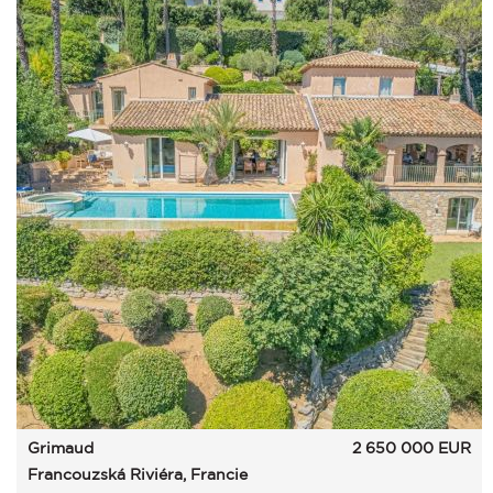
Grimaud
2 650 000
EUR
Francouzská Riviéra, Francie