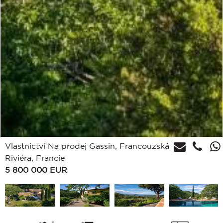
Vlastnictví Na prodej Gassin, Francouzská
Riviéra, Francie
5 800 000
EUR