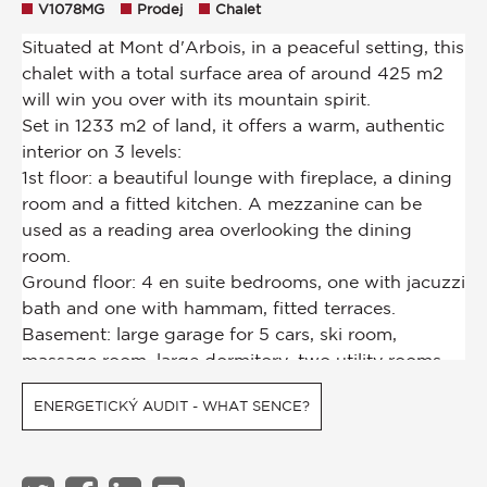
V1078MG
Prodej
Chalet
ENERGETICKÝ AUDIT - WHAT SENCE?