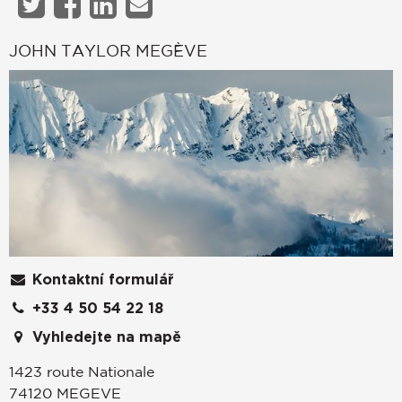
JOHN TAYLOR MEGÈVE
Kontaktní formulář
+33 4 50 54 22 18
Vyhledejte na mapě
1423 route Nationale
74120
MEGEVE