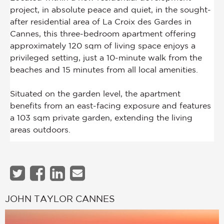
JOHN TAYLOR CANNES