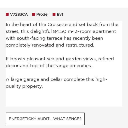
V7283CA
Prodej
Byt
ENERGETICKÝ AUDIT - WHAT SENCE?