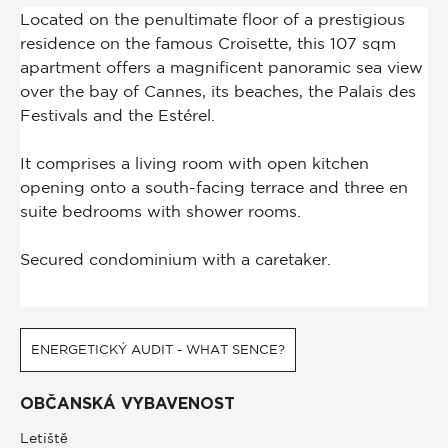
ENERGETICKÝ AUDIT - WHAT SENCE?
OBČANSKÁ VYBAVENOST
Letiště