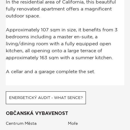
ENERGETICKÝ AUDIT - WHAT SENCE?
OBČANSKÁ VYBAVENOST
Centrum Města
Moře