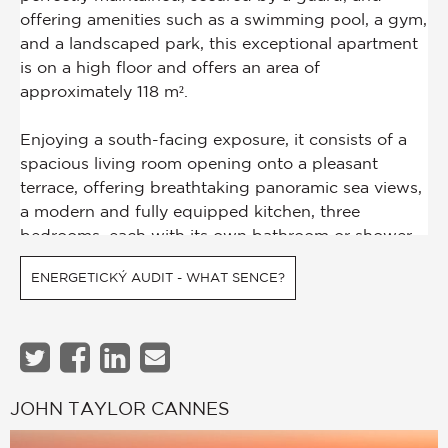
ENERGETICKÝ AUDIT - WHAT SENCE?
JOHN TAYLOR CANNES