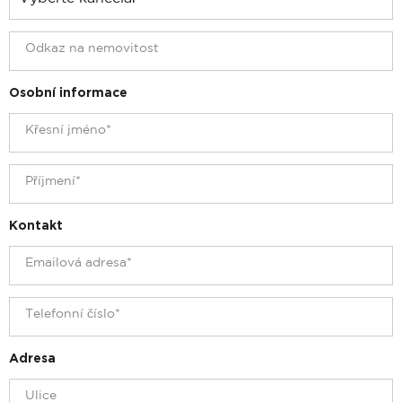
Osobní informace
Kontakt
Adresa