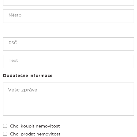
Dodatečné informace
Chci koupit nemovitost
Chci prodat nemovitost