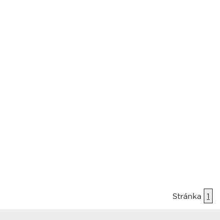
Stránka
1