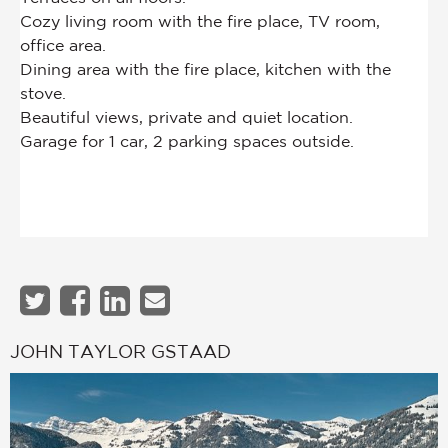
JOHN TAYLOR GSTAAD