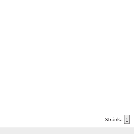
Stránka
1