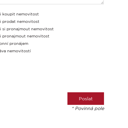
i koupit nemovitost
i prodat nemovitost
i si pronajmout nemovitost
i pronajmout nemovitost
onní pronájem
áva nemovitostí
* Povinná pole