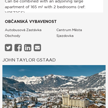
OBČANSKÁ VYBAVENOST
Autobusová Zastávka
Centrum Města
Obchody
Sjezdovka
JOHN TAYLOR GSTAAD