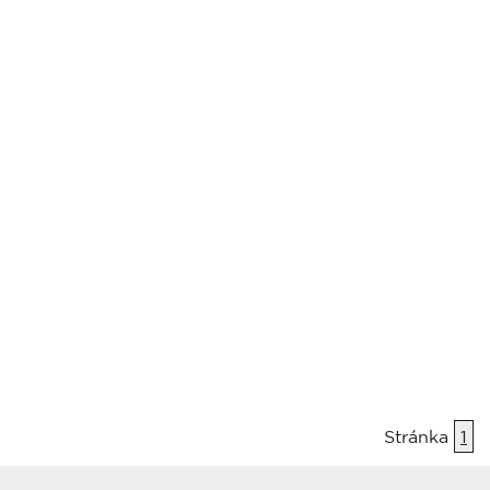
Stránka
1