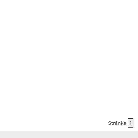
Stránka
1