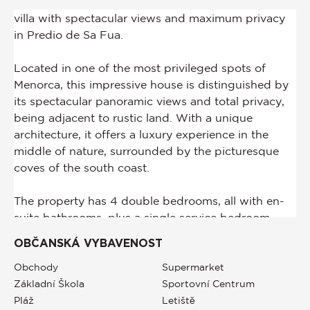
OBČANSKÁ VYBAVENOST
Obchody
Supermarket
Základní Škola
Sportovní Centrum
Pláž
Letiště