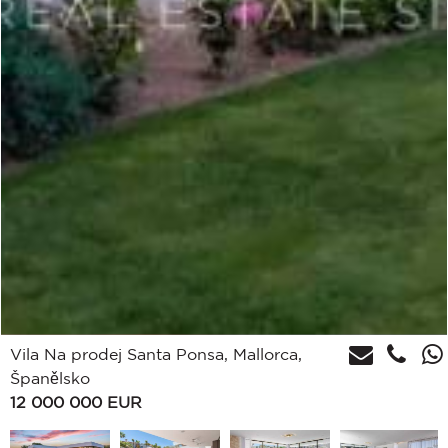
Vila Na prodej Santa Ponsa, Mallorca,
Španělsko
12 000 000
EUR