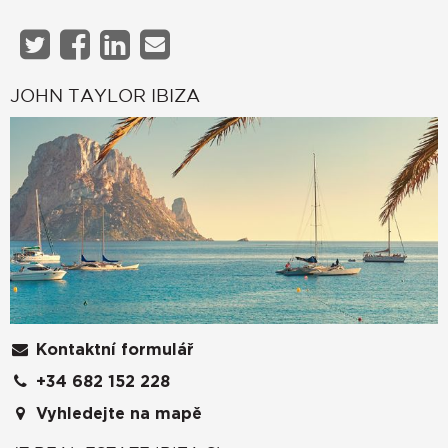
JOHN TAYLOR IBIZA
Kontaktní formulář
+34 682 152 228
Vyhledejte na mapě