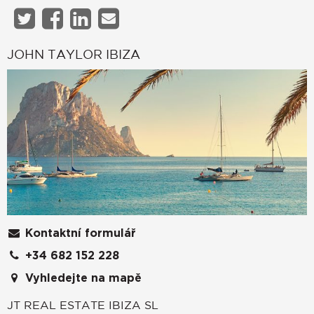
JOHN TAYLOR IBIZA
Kontaktní formulář
+34 682 152 228
Vyhledejte na mapě
JT REAL ESTATE IBIZA SL