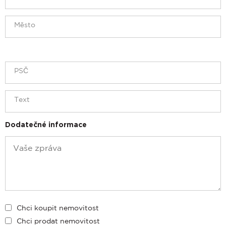
Dodatečné informace
Chci koupit nemovitost
Chci prodat nemovitost