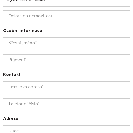
Osobní informace
Kontakt
Adresa