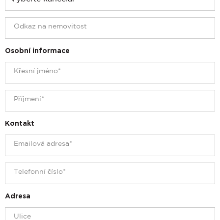
Osobní informace
Kontakt
Adresa