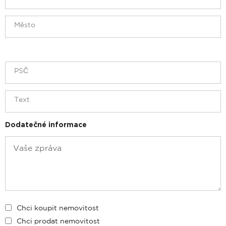
Dodatečné informace
Chci koupit nemovitost
Chci prodat nemovitost